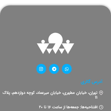
آدرس گالری
تهران، خیابان مطهری، خیابان میرعماد، کوچه دوازدهم، پلاک
11​
افتتاحیه‌ها: جمعه‌ها از ساعت ۱۶ تا ۲۰