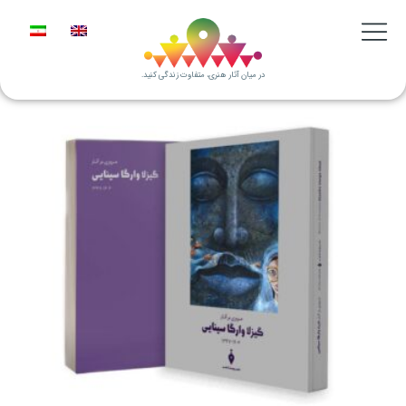
در میان آثار هنری، متفاوت زندگی کنید.