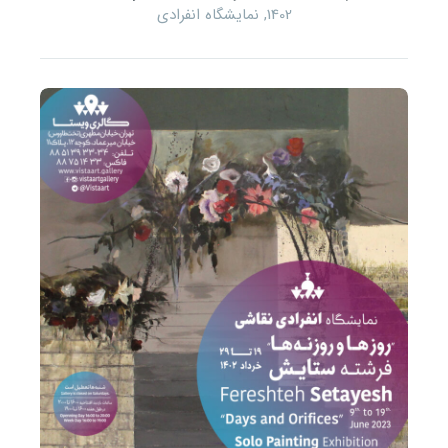
1402
,
نمایشگاه انفرادی