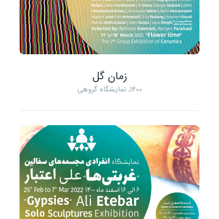
زمان گل
1400
,
نمایشگاه گروهی