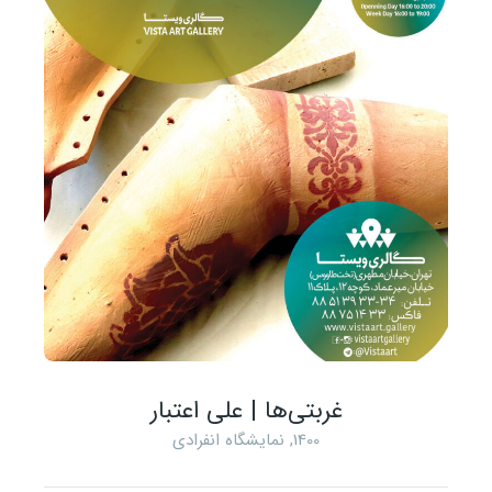
غربتی‌ها | علی اعتبار
1400
,
نمایشگاه انفرادی