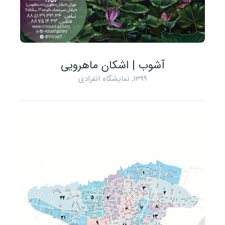
آشوب | اشکان ماهرویی
1399
,
نمایشگاه انفرادی