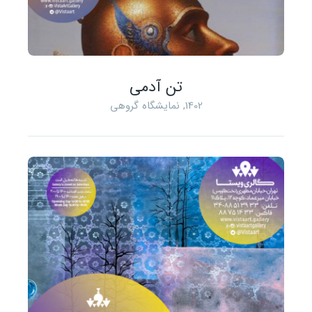
تن آدمی
1402
,
نمایشگاه گروهی