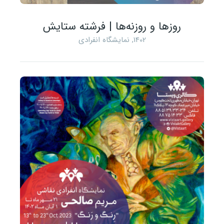
روزها و روزنه‌ها | فرشته ستایش
1402
,
نمایشگاه انفرادی