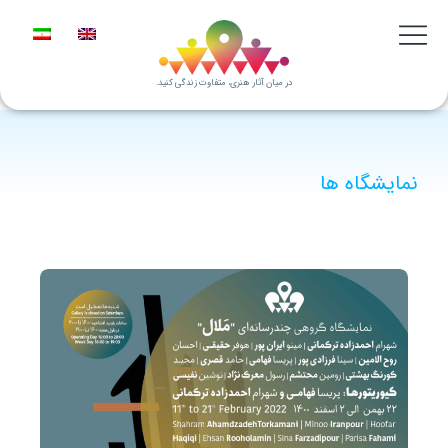
در میان آثار هنری، متفاوت زندگی کنید.
نمایشگاه ها