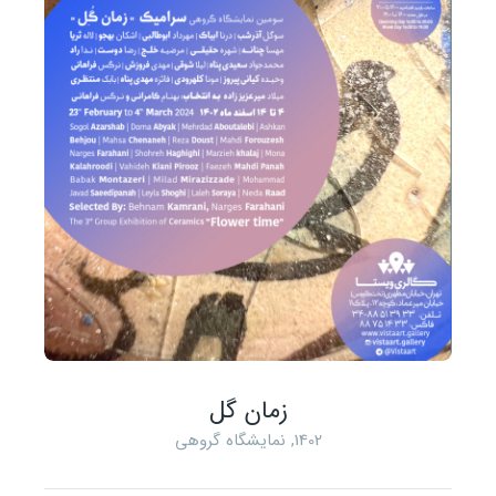
زمان گل
1402
,
نمایشگاه گروهی