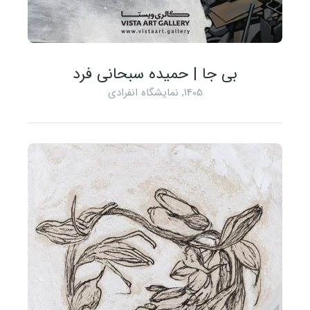
بی جا | حمیده سبحانی فرد
1405
,
نمایشگاه انفرادی