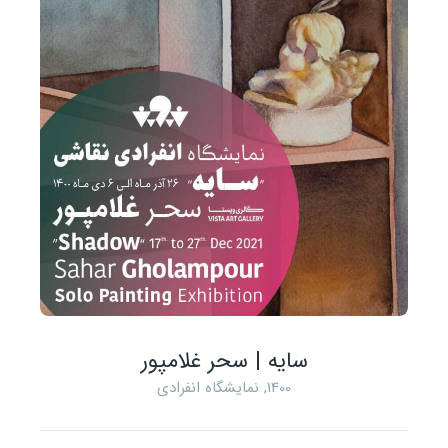
سایه | سحر غلامپور
1400
,
نمایشگاه انفرادی