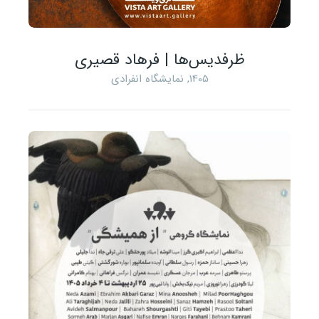
ظرفدیس‌ها | فرهاد قصیری
1405
,
نمایشگاه انفرادی