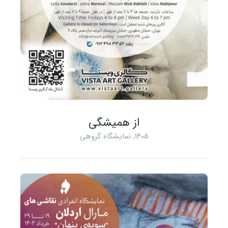
از همیشگی
1405
,
نمایشگاه گروهی