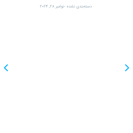
دسته‌بندی نشده
نوامبر 28, 2024