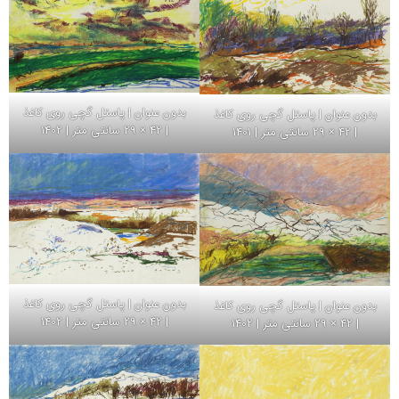
بدون عنوان | پاستل گچی روی کاغذ
بدون عنوان | پاستل گچی روی کاغذ
| 42 × 29 سانتی متر | 1402
| 42 × 29 سانتی متر | 1401
بدون عنوان | پاستل گچی روی کاغذ
بدون عنوان | پاستل گچی روی کاغذ
| 42 × 29 سانتی متر | 1402
| 42 × 29 سانتی متر | 1402