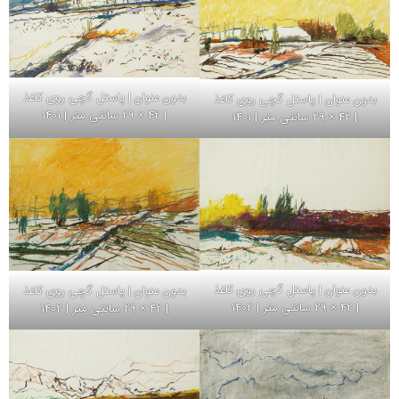
بدون عنوان | پاستل گچی روی کاغذ
بدون عنوان | پاستل گچی روی کاغذ
| 42 × 29 سانتی متر | 1401
| 42 × 29 سانتی متر | 1401
بدون عنوان | پاستل گچی روی کاغذ
بدون عنوان | پاستل گچی روی کاغذ
| 42 × 29 سانتی متر | 1402
| 42 × 29 سانتی متر | 1402