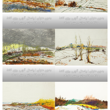
بدون عنوان | پاستل گچی روی کاغذ
بدون عنوان | پاستل گچی روی کاغذ
| 42 × 29 سانتی متر | 1401
| 42 × 29 سانتی متر | 1401
بدون عنوان | پاستل گچی روی کاغذ
بدون عنوان | پاستل گچی روی کاغذ
| 42 × 29 سانتی متر | 1401
| 42 × 29 سانتی متر | 1402