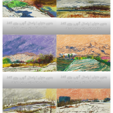
بدون عنوان | پاستل گچی روی کاغذ
بدون عنوان | پاستل گچی روی کاغذ
| 42 × 29 سانتی متر | 1402
| 42 × 29 سانتی متر | 1401
بدون عنوان | پاستل گچی روی کاغذ
بدون عنوان | پاستل گچی روی کاغذ
| 42 × 29 سانتی متر | 1402
| 42 × 29 سانتی متر | 1402