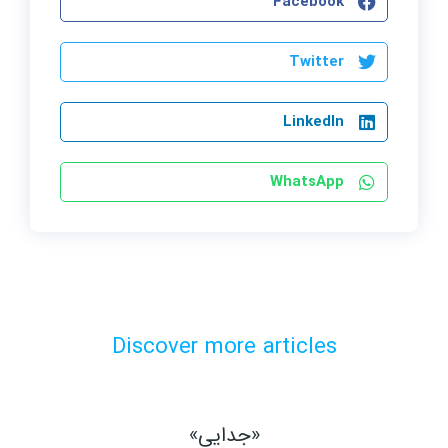
Facebook
Twitter
LinkedIn
WhatsApp
Discover more articles
«جدایی»