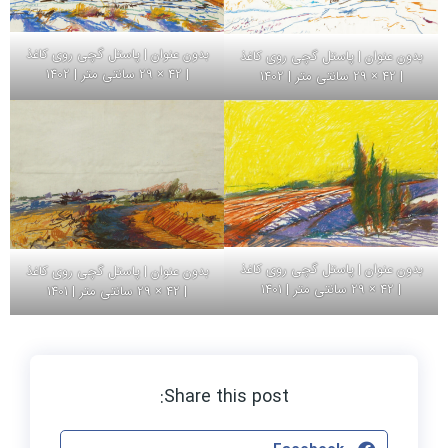
بدون عنوان | پاستل گچی روی کاغذ
بدون عنوان | پاستل گچی روی کاغذ
| 42 × 29 سانتی متر | 1402
| 42 × 29 سانتی متر | 1402
بدون عنوان | پاستل گچی روی کاغذ
بدون عنوان | پاستل گچی روی کاغذ
| 42 × 29 سانتی متر | 1401
| 42 × 29 سانتی متر | 1401
Share this post: