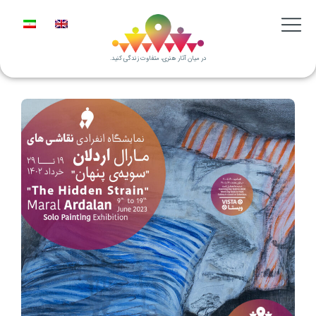
در میان آثار هنری، متفاوت زندگی کنید.