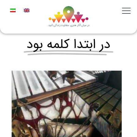
در میان آثار هنری، متفاوت زندگی کنید.
در ابتدا کلمه بود