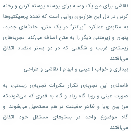
نقاشی برای من یک وسیه برای پوسته پوسته کردن و رخنه
کردن در دل این هزارتوی روایی است که تعدد پرسپکتیوها
به مثابه‌ی عملکرد “پرانتز” در یک متن، حادثه‌ای جدید،
پنهان و زیرمتنی دیگر را به متن اضافه می‌کند. تجربه‌های
زیسته‌ی غریب و شگفتی که در دو بستر متضاد اتفاق
می‌افتند.
بیداری و خواب ‌| عینی و ابهام | نقاشی و طراحی
فاصله‌ی این تجربه‌ی تکرار مکررات تجربه‌ی زیستی، به
صورت عینی و رویا گاه زیاد و گاه به قدری کم می‌شوندکه
مرز بین رویا و ظاهر حقیقت در هم مستحیل می‌شوند. و
گاه موضوع واحد در بسترهای مستقل خود اتفاق
می‌افتند.