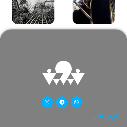
آدرس گالری