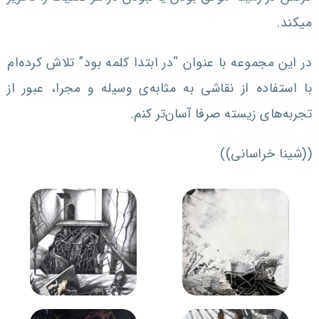
میکند.
در این مجموعه با عنوان “در ابتدا کلمه بود” تلاش کرده‌ام
با استفاده از نقاشی به مثابه‌ی وسیله و مجرا، عبور از
تجربه‌های زیسته صرفا آسان‌تر کنم.
((شینا خراسانی))