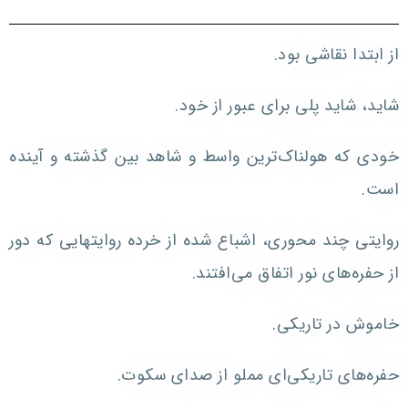
از ابتدا نقاشی بود.
شاید، شاید پلی برای عبور از خود.
خودی که هولناک‌ترین واسط و شاهد بین گذشته و آینده
است.
روایتی چند محوری، اشباع شده از خرده روایتهایی که دور
از حفره‌های نور اتفاق می‌افتند.
خاموش در تاریکی.
حفره‌های تاریکی‌ای مملو از صدای سکوت.