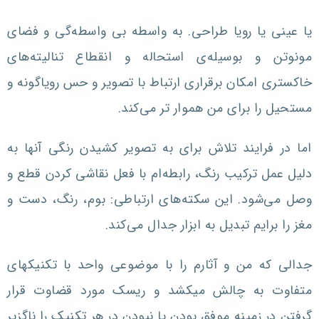
یا عینی یا رویا طراحی. به واسطه بی واسطه‌گی و فضای
مونوتن و بوسیله‌ی استحاله و انقطاع تنالیته‌های
خاکستری امکان برقراری ارتباط با تصویر و حس رویاگونه و
مستحیل را برای من هموار تر می‌کند.
اما در فرایند تلاش برای به تصویر کشیدن رنگی آنها به
دلیل عمل ترکیب رنگ، رابطه‌ام با فعل نقاشی کردن قطع و
وصل می‌شود. این سکته‌های ارتباطی: بوم، رنگ، دست و
مغز را برایم تبدیل به ابزار جدال می‌کند.
جدالی که من و آثارم را با موضوعی واحد با تکنیکهای
متفاوت به چالش میکشد و ریسک مورد قضاوت قرار
گرفتن در زمینه موفق بودن یا نبودن در هر تکنیک را ناگزیر