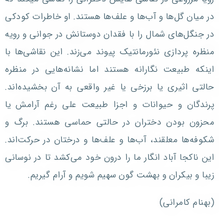
در میان گل‌ها و آب‌ها و علف‌ها هستند. او خاطرات کودکی
در جنگل‌های شمال را با فقدان دوستانش در جوانی و رویه
منظره پردازی نئورمانتیک پیوند می‌زند. این نقاشی‌ها با
اینکه طبیعت نگارانه هستند اما نشانه‌هایی در منظره
حالتی اثیری یا برزخی یا غیر واقعی به آن بخشیده‌اند.
پرندگان و حیوانات و اجزا طبیعت علی رغم آرامش یا
محزون بودن دختران در حالتی حماسی هستند. برگ و
شکوفه‌ها معلقند، آب‌ها و علف‌ها و درختان در حرکت‌اند.
این ناکجا آباد انگار ما را درون خود می‌کشد تا در نوسانی
زیبا و بیکران و بهشت گون سهیم شویم و آرام گیریم.
(بهنام کامرانی)