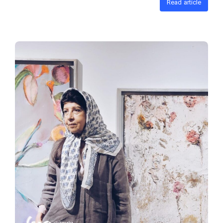
Read article