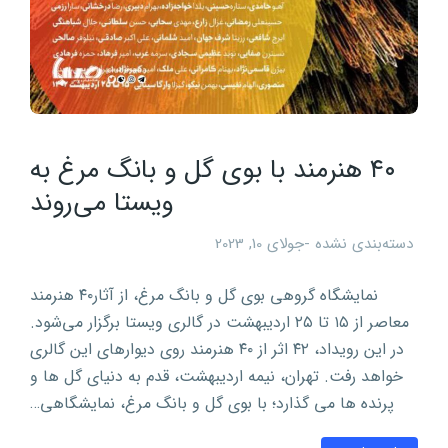
۴۰ هنرمند با بوی گل و بانگ مرغ به
ویستا می‌روند
دسته‌بندی نشده
جولای 10, 2023
نمایشگاه گروهی بوی گل و بانگ مرغ، از آثار۴۰ هنرمند
معاصر از ۱۵ تا ۲۵ اردیبهشت در گالری ویستا برگزار می‌شود.
در این رویداد، ۴۲ اثر از ۴۰ هنرمند روی دیوارهای این گالری
خواهد رفت. تهران، نیمه اردیبهشت، قدم به دنیای گل ها و
پرنده ها می گذارد؛ با بوی گل و بانگ مرغ، نمایشگاهی…