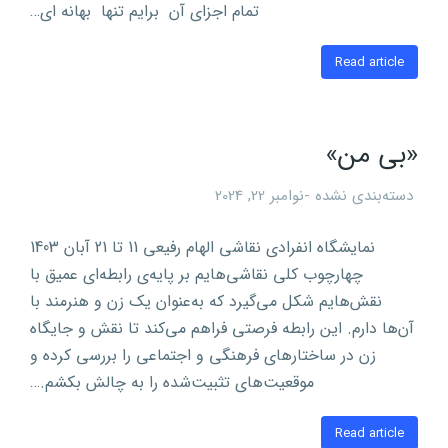
تمام اجزای آن برایم تنها بهانه ای…
Read article
«بی من»
دسته‌بندی نشده
نوامبر 22, 2024
نمایشگاه انفرادی نقاشی الهام رفیعی 11 تا 21 آبان 1403
چهارچوب کلی نقاشی‌هایم بر پایه‌ی رابطه‌ای عمیق با
نقش‌هایم شکل می‌گیرد که به‌عنوان یک زن و هنرمند با
آن‌ها دارم. این رابطه فرصتی فراهم می‌کند تا نقش و جایگاه
زن در ساختارهای فرهنگی و اجتماعی را بررسی کرده و
موقعیت‌های تثبیت‌شده را به چالش بکشم.…
Read article