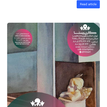
Read article