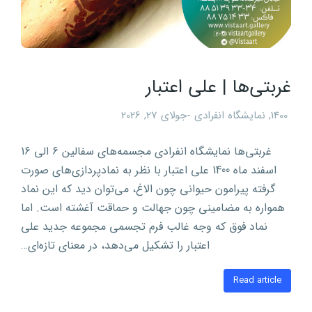
غربتی‌ها | علی اعتبار
1400
,
نمایشگاه انفرادی
جولای 27, 2026
غربتی‌ها نمایشگاه انفرادی مجسمه‌های سفالین 6 الی 16
اسفند ماه 1400 علی اعتبار با نظر به نمادپردازی‌های صورت
گرفته پیرامون حیوانی چون الاغ، می‌توان دید که این نماد
همواره به مضامینی چون جهالت و حماقت آغشته است. اما
نماد فوق که وجه غالب فرم تجسمی مجموعه جدید علی
اعتبار را تشکیل می‌دهد، در معنای تازه‌ای…
Read article