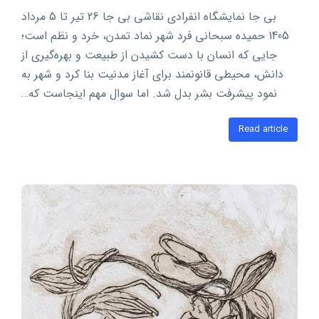
بی جا نمایشگاه انفرادی نقاشی بی جا 26 تیر تا 5 مرداد
1405 حمیده سبحانی فرد شهر نماد تمدن، خرد و نظم است؛
جایی که انسان با دست کشیدن از طبیعت و بهره‌گیری از
دانش، محیطی قانونمند برای آغاز مدنیت بنا کرد و شهر به
نمود پیشرفت بشر بدل شد. اما سوال مهم اینجاست که…
Read article