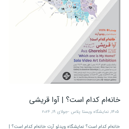
خانه‌ام کدام است؟ | آوا قریشی
1405
,
نمایشگاه ویستا پلاس
جولای 19, 2026
خانه‌ام کدام است؟ نمایشگاه ویدئو آرت خانه‌ام کدام است؟ |