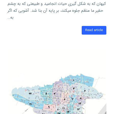
کیهان که به شکل گیری حیات انجامید و طبیعتی که به چشم
حقیر ما منظم جلوه میکند، بر پایه آن بنا شد. آشوبی که اگر
به…
Read article