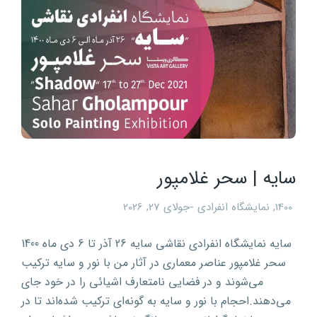
سایه | سحر غلامپور
1400
,
نمایشگاه انفرادی
جولای 27, 2026
سایه نمایشگاه انفرادی نقاشی سایه 26 آذر تا 6 دی ماه 1400
سحر غلامپور عناصر معماری در آثار من با نور و سایه ترکیب
می‌شوند و در فضایی نامتعارف اشیائی را در خود جای
می‌دهند.احجام با نور و سایه به گونه‌ای ترکیب شده‌اند تا در