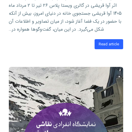
اثر آوا قریشی در گالری ویستا پلاس ۲۶ تیر تا ۲ مرداد ماه
1405 آوا قریشی جستجوی خانه در دنیای امروز، بیش از آنکه
با حضور در یک فضا آغاز شود، از میان تصاویر و اطلاعات آن
شکل می‌گیرد. در این میان، گفت‌وگوها همواره در…
Read article